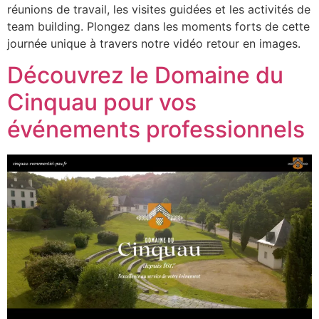
réunions de travail, les visites guidées et les activités de
team building. Plongez dans les moments forts de cette
journée unique à travers notre vidéo retour en images.
Découvrez le Domaine du
Cinquau pour vos
événements professionnels