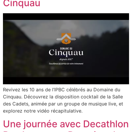
Cinquau
Revivez les 10 ans de l’IPBC célébrés au Domaine du
Cinquau. Découvrez la disposition cocktail de la Salle
des Cadets, animée par un groupe de musique live, et
explorez notre vidéo récapitulative.
Une journée avec Decathlon