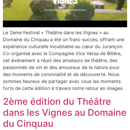
Le 2ème Festival « Théâtre dans les Vignes » au
Domaine du Cinquau a été un franc succès, offrant une
expérience culturelle inoubliable au cœur du Jurançon.
Co-organisé avec la Compagnie Vice Versa de Billère,
cet événement a réuni des amateurs de théâtre, des
passionnés de vin et des amoureux de la nature pour
des moments de convivialité et de découverte. Nous
sommes heureux de partager avec vous les moments
forts de cette édition à travers notre retour en images.
2ème édition du Théâtre
dans les Vignes au Domaine
du Cinquau