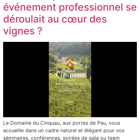
événement professionnel se
déroulait au cœur des
vignes ?
Le Domaine du Cinquau, aux portes de Pau, vous
accueille dans un cadre naturel et élégant pour vos
séminaires, conférences, soirées de gala ou team