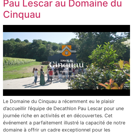
Pau Lescar au Domaine du
Cinquau
Le Domaine du Cinquau a récemment eu le plaisir
d’accueillir l’équipe de Decathlon Pau Lescar pour une
journée riche en activités et en découvertes. Cet
événement a parfaitement illustré la capacité de notre
domaine à offrir un cadre exceptionnel pour les