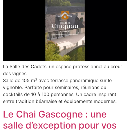
La Salle des Cadets, un espace professionnel au cœur
des vignes
Salle de 105 m² avec terrasse panoramique sur le
vignoble. Parfaite pour séminaires, réunions ou
cocktails de 10 à 100 personnes. Un cadre inspirant
entre tradition béarnaise et équipements modernes.
Le Chai Gascogne : une
salle d’exception pour vos