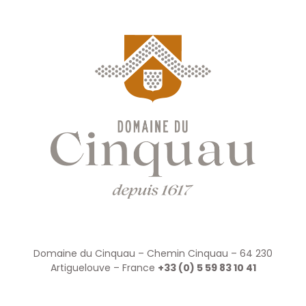
Domaine du Cinquau – Chemin Cinquau – 64 230
Artiguelouve – France
+33 (0) 5 59 83 10 41