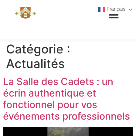
Français
Catégorie :
Actualités
La Salle des Cadets : un
écrin authentique et
fonctionnel pour vos
événements professionnels