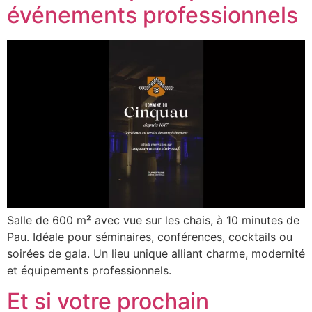
événements professionnels
Salle de 600 m² avec vue sur les chais, à 10 minutes de
Pau. Idéale pour séminaires, conférences, cocktails ou
soirées de gala. Un lieu unique alliant charme, modernité
et équipements professionnels.
Et si votre prochain