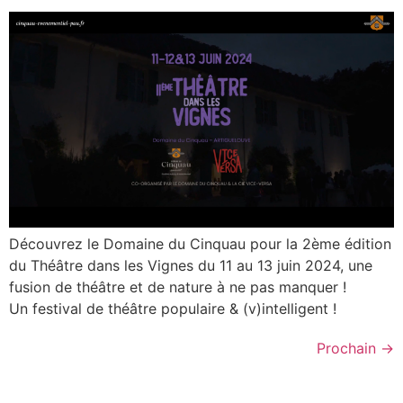
Découvrez le Domaine du Cinquau pour la 2ème édition
du Théâtre dans les Vignes du 11 au 13 juin 2024, une
fusion de théâtre et de nature à ne pas manquer !
Un festival de théâtre populaire & (v)intelligent !
Prochain
→