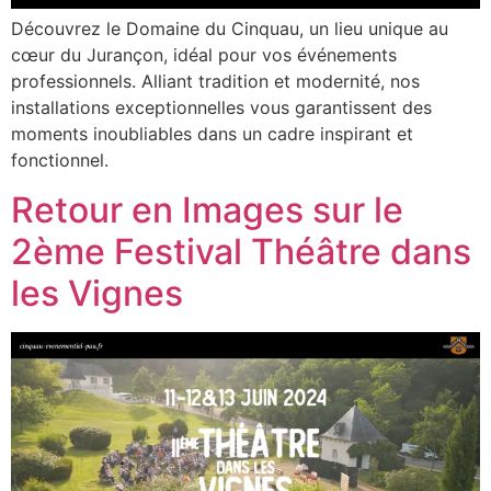
Découvrez le Domaine du Cinquau, un lieu unique au
cœur du Jurançon, idéal pour vos événements
professionnels. Alliant tradition et modernité, nos
installations exceptionnelles vous garantissent des
moments inoubliables dans un cadre inspirant et
fonctionnel.
Retour en Images sur le
2ème Festival Théâtre dans
les Vignes