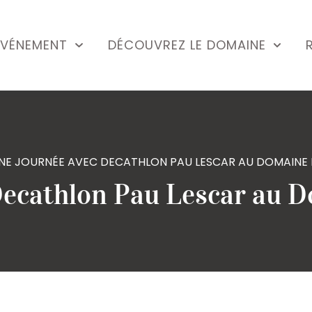
ÉVÉNEMENT
DÉCOUVREZ LE DOMAINE
NE JOURNÉE AVEC DECATHLON PAU LESCAR AU DOMAINE
Decathlon Pau Lescar au 