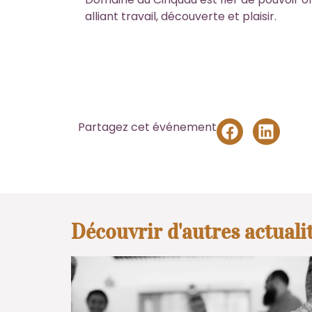
alliant travail, découverte et plaisir.
Partagez cet événement
Découvrir d'autres actuali