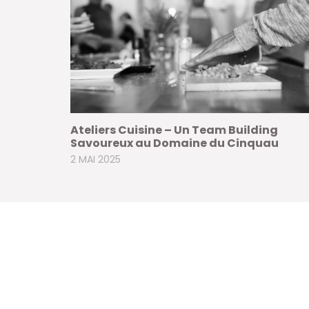
Ateliers Cuisine – Un Team Building
Savoureux au Domaine du Cinquau
2 MAI 2025