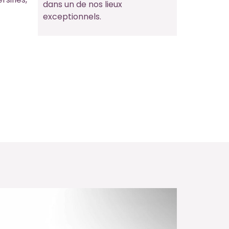
dans un de nos lieux
exceptionnels.