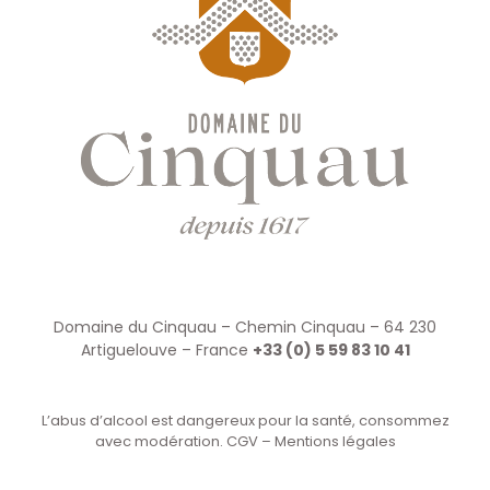
Domaine du Cinquau – Chemin Cinquau – 64 230
Artiguelouve – France
+33 (0) 5 59 83 10 41
L’abus d’alcool est dangereux pour la santé, consommez
avec modération.
CGV
–
Mentions légales