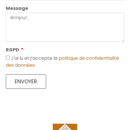
Message
RGPD
J'ai lu et j’accepte la
politique de confidentialité
des données.
ENVOYER