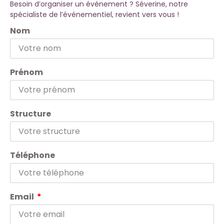
Besoin d’organiser un événement ? Séverine, notre
spécialiste de l’événementiel, revient vers vous !
Nom
Prénom
Structure
Téléphone
Email