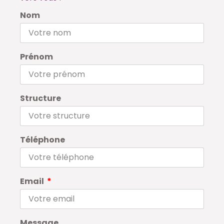
Nom
Prénom
Structure
Téléphone
Email
Message