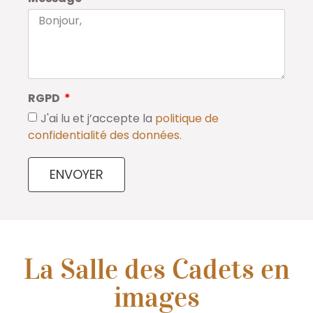
RGPD
J'ai lu et j’accepte la
politique de
confidentialité des données.
ENVOYER
La Salle des Cadets en
images