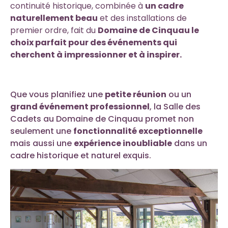
continuité historique, combinée à
un cadre
naturellement beau
et des installations de
premier ordre, fait du
Domaine de Cinquau le
choix parfait pour des événements qui
cherchent à impressionner et à inspirer.
Que vous planifiez une
petite réunion
ou un
grand événement professionnel
, la Salle des
Cadets au Domaine de Cinquau promet non
seulement une
fonctionnalité exceptionnelle
mais aussi une
expérience inoubliable
dans un
cadre historique et naturel exquis.