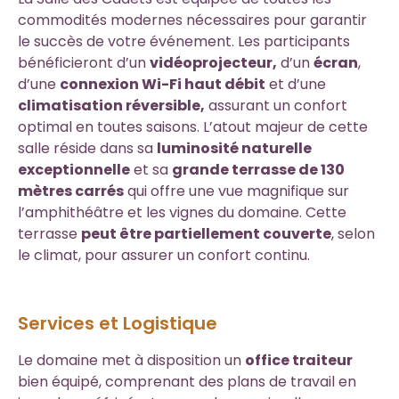
commodités modernes nécessaires pour garantir
le succès de votre événement. Les participants
bénéficieront d’un
vidéoprojecteur,
d’un
écran
,
d’une
connexion Wi-Fi haut débit
et d’une
climatisation réversible,
assurant un confort
optimal en toutes saisons. L’atout majeur de cette
salle réside dans sa
luminosité naturelle
exceptionnelle
et sa
grande terrasse de 130
mètres carrés
qui offre une vue magnifique sur
l’amphithéâtre et les vignes du domaine. Cette
terrasse
peut être partiellement couverte
, selon
le climat, pour assurer un confort continu.
Services et Logistique
Le domaine met à disposition un
office traiteur
bien équipé, comprenant des plans de travail en