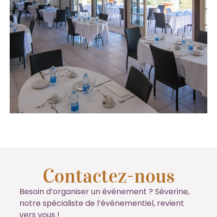
Contactez-nous
Besoin d’organiser un événement ? Séverine,
notre spécialiste de l’événementiel, revient
vers vous !