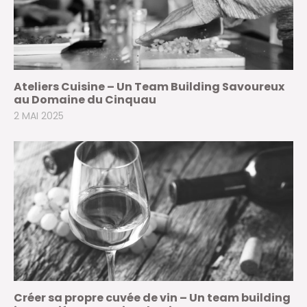
Ateliers Cuisine – Un Team Building Savoureux
au Domaine du Cinquau
2 MAI 2025
Créer sa propre cuvée de vin – Un team building