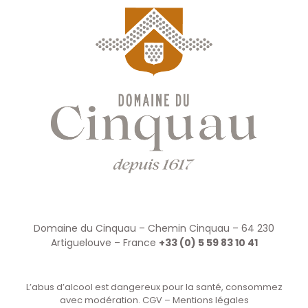
Domaine du Cinquau – Chemin Cinquau – 64 230
Artiguelouve – France
+33 (0) 5 59 83 10 41
L’abus d’alcool est dangereux pour la santé, consommez
avec modération.
CGV
–
Mentions légales