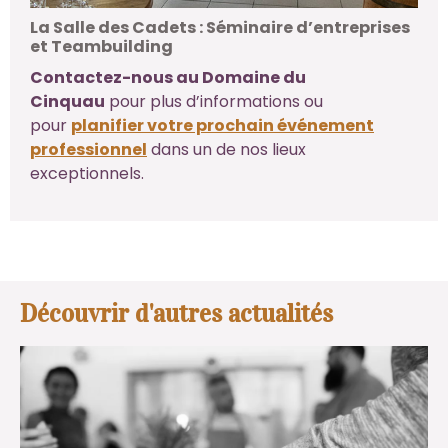
La Salle des Cadets : Séminaire d’entreprises
et Teambuilding
Contactez-nous au Domaine du
Cinquau
pour plus d’informations ou
pour
planifier votre prochain événement
professionnel
dans un de nos lieux
exceptionnels.
Découvrir d'autres actualités