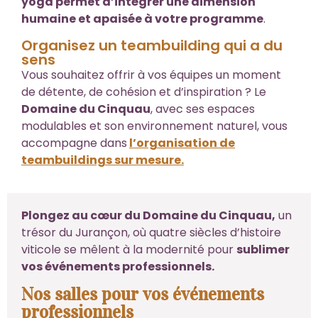
yoga permet d’intégrer une dimension
humaine et apaisée à votre programme
.
Organisez un teambuilding qui a du
sens
Vous souhaitez offrir à vos équipes un moment
de détente, de cohésion et d’inspiration ? Le
Domaine du Cinquau
, avec ses espaces
modulables et son environnement naturel, vous
accompagne dans
l’organisation de
teambuildings sur mesure.
Plongez au cœur du Domaine du Cinquau,
un
trésor du Jurançon, où quatre siècles d’histoire
viticole se mêlent à la modernité pour
sublimer
vos événements professionnels.
Nos salles pour vos événements
professionnels