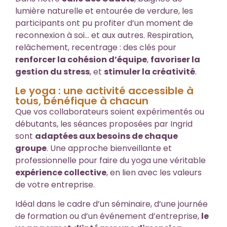
lumière naturelle et entourée de verdure, les
participants ont pu profiter d’un moment de
reconnexion à soi… et aux autres. Respiration,
relâchement, recentrage : des clés pour
renforcer la cohésion d’équipe
,
favoriser la
gestion du stress
, et
stimuler la créativité
.
Le yoga : une activité accessible à
tous, bénéfique à chacun
Que vos collaborateurs soient expérimentés ou
débutants, les séances proposées par Ingrid
sont
adaptées aux besoins de chaque
groupe
. Une approche bienveillante et
professionnelle pour faire du yoga une véritable
expérience collective
, en lien avec les valeurs
de votre entreprise.
Idéal dans le cadre d’un séminaire, d’une journée
de formation ou d’un événement d’entreprise,
le