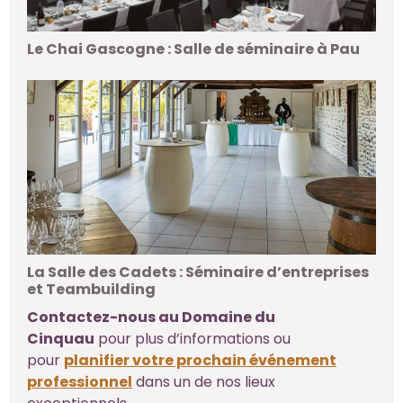
Le Chai Gascogne : Salle de séminaire à Pau
La Salle des Cadets : Séminaire d’entreprises
et Teambuilding
Contactez-nous au Domaine du
Cinquau
pour plus d’informations ou
pour
planifier votre prochain événement
professionnel
dans un de nos lieux