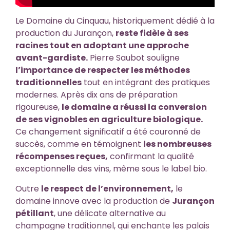
Le Domaine du Cinquau, historiquement dédié à la
production du Jurançon,
reste fidèle à ses
racines tout en adoptant une approche
avant-gardiste.
Pierre Saubot souligne
l’importance de respecter les méthodes
traditionnelles
tout en intégrant des pratiques
modernes. Après dix ans de préparation
rigoureuse,
le domaine a réussi la conversion
de ses vignobles en agriculture biologique.
Ce changement significatif a été couronné de
succès, comme en témoignent
les nombreuses
récompenses reçues,
confirmant la qualité
exceptionnelle des vins, même sous le label bio.
Outre
le respect de l’environnement,
le
domaine innove avec la production de
Jurançon
pétillant
, une délicate alternative au
champagne traditionnel, qui enchante les palais