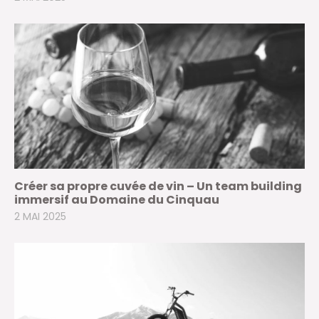
Créer sa propre cuvée de vin – Un team building
immersif au Domaine du Cinquau
2 MAI 2025