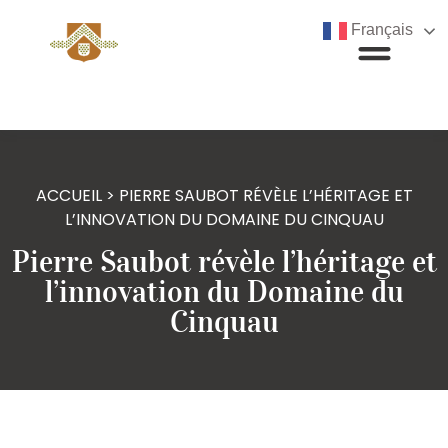
Français
ACCUEIL
>
PIERRE SAUBOT RÉVÈLE L’HÉRITAGE ET
L’INNOVATION DU DOMAINE DU CINQUAU
Pierre Saubot révèle l’héritage et
l’innovation du Domaine du
Cinquau