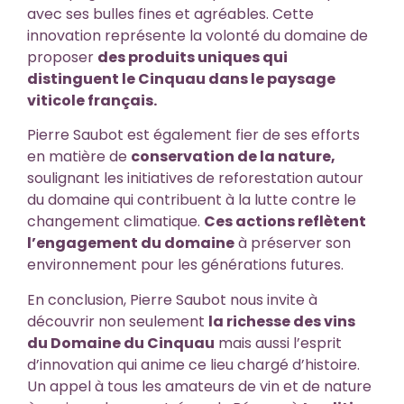
avec ses bulles fines et agréables. Cette
innovation représente la volonté du domaine de
proposer
des produits uniques qui
distinguent le Cinquau dans le paysage
viticole français.
Pierre Saubot est également fier de ses efforts
en matière de
conservation de la nature,
soulignant les initiatives de reforestation autour
du domaine qui contribuent à la lutte contre le
changement climatique.
Ces actions reflètent
l’engagement du domaine
à préserver son
environnement pour les générations futures.
En conclusion, Pierre Saubot nous invite à
découvrir non seulement
la richesse des vins
du Domaine du Cinquau
mais aussi l’esprit
d’innovation qui anime ce lieu chargé d’histoire.
Un appel à tous les amateurs de vin et de nature