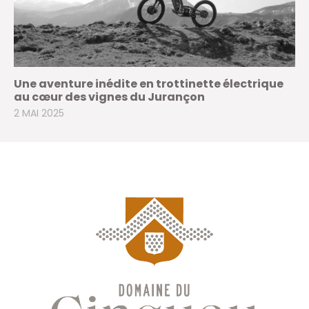
Une aventure inédite en trottinette électrique
au cœur des vignes du Jurançon
2 MAI 2025