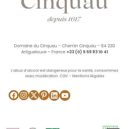
Domaine du Cinquau – Chemin Cinquau – 64 230
Artiguelouve – France
+33 (0) 5 59 83 10 41
L’abus d’alcool est dangereux pour la santé, consommez
avec modération.
CGV
–
Mentions légales