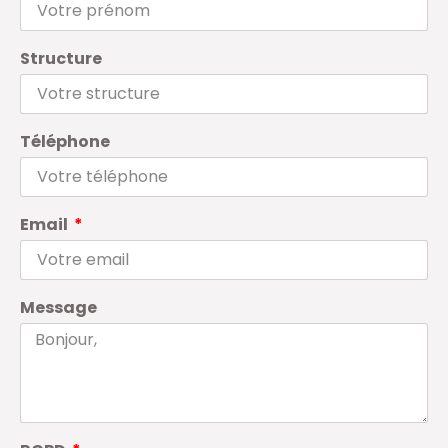
Structure
Téléphone
Email
Message