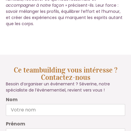
accompagner à notre façon »
précisent-ils. Leur force :
savoir mélanger les profils, équilibrer l’effort et l’humour,
et créer des expériences qui marquent les esprits autant
que les corps.
Ce teambuilding vous intéresse ?
Contactez-nous
Besoin d’organiser un événement ? Séverine, notre
spécialiste de l’événementiel, revient vers vous !
Nom
Prénom