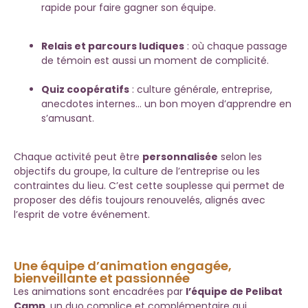
rapide pour faire gagner son équipe.
Relais et parcours ludiques
: où chaque passage
de témoin est aussi un moment de complicité.
Quiz coopératifs
: culture générale, entreprise,
anecdotes internes… un bon moyen d’apprendre en
s’amusant.
Chaque activité peut être
personnalisée
selon les
objectifs du groupe, la culture de l’entreprise ou les
contraintes du lieu. C’est cette souplesse qui permet de
proposer des défis toujours renouvelés, alignés avec
l’esprit de votre événement.
Une équipe d’animation engagée,
bienveillante et passionnée
Les animations sont encadrées par
l’équipe de Pelibat
Camp
, un duo complice et complémentaire qui