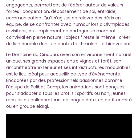
engageants, permettent de fédérer autour de valeurs
fortes : coopération, dépassement de soi, entraide,
communication. Qu’il s’agisse de relever des défis en
équipe, de se confronter avec humour lors d’Olympiades
revisitées, ou simplement de partager un moment
convivial en pleine nature, l’objectif reste le même : créer
du lien durable dans un contexte stimulant et bienveillant.
Le Domaine du Cinquau, avec son environnement naturel
unique, ses grands espaces entre vignes et forêt, son
amphithéâtre extérieur et ses infrastructures modulables,
est le lieu idéal pour accueillir ce type d’événements.
Encadrées par des professionnels passionnés comme
l’équipe de Pelibat Camp, les animations sont conçues
pour s’adapter à tous les profils : sportifs ou non, jeunes
recrues ou collaborateurs de longue date, en petit comité
ou en groupe élargi.