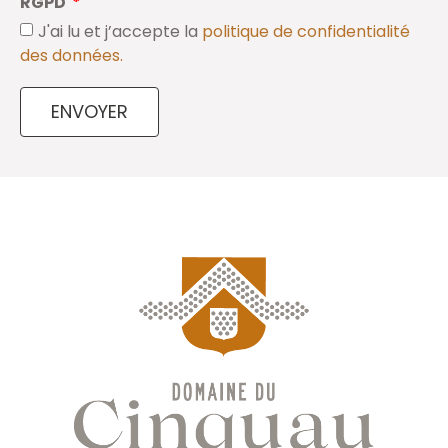
RGPD
J'ai lu et j’accepte la
politique de confidentialité
des données.
ENVOYER