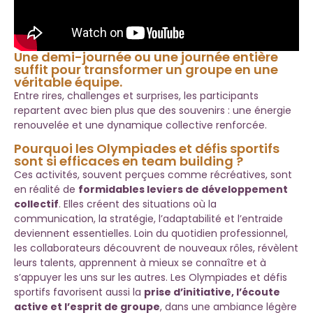
Une demi-journée ou une journée entière
suffit pour transformer un groupe en une
véritable équipe.
Entre rires, challenges et surprises, les participants
repartent avec bien plus que des souvenirs : une énergie
renouvelée et une dynamique collective renforcée.
Pourquoi les Olympiades et défis sportifs
sont si efficaces en team building ?
Ces activités, souvent perçues comme récréatives, sont
en réalité de
formidables leviers de développement
collectif
. Elles créent des situations où la
communication, la stratégie, l’adaptabilité et l’entraide
deviennent essentielles. Loin du quotidien professionnel,
les collaborateurs découvrent de nouveaux rôles, révèlent
leurs talents, apprennent à mieux se connaître et à
s’appuyer les uns sur les autres. Les Olympiades et défis
sportifs favorisent aussi la
prise d’initiative, l’écoute
active et l’esprit de groupe
, dans une ambiance légère