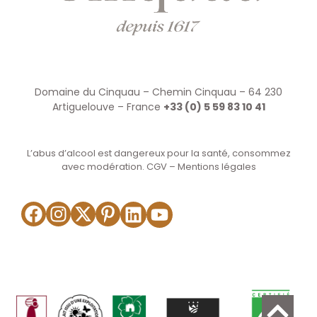
Domaine du Cinquau – Chemin Cinquau – 64 230
Artiguelouve – France
+33 (0) 5 59 83 10 41
L’abus d’alcool est dangereux pour la santé, consommez
avec modération.
CGV
–
Mentions légales