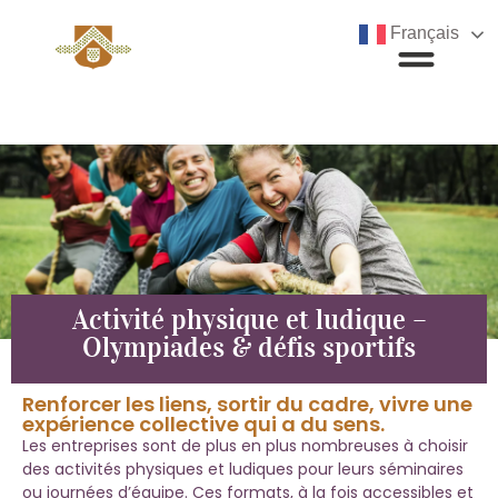
Français
Activité physique et ludique –
Olympiades & défis sportifs
Renforcer les liens, sortir du cadre, vivre une
expérience collective qui a du sens.
Les entreprises sont de plus en plus nombreuses à choisir
des activités physiques et ludiques pour leurs séminaires
ou journées d’équipe. Ces formats, à la fois accessibles et