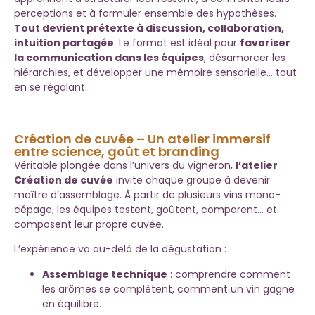
perceptions et à formuler ensemble des hypothèses.
Tout devient prétexte à discussion, collaboration,
intuition partagée
. Le format est idéal pour
favoriser
la communication dans les équipes
, désamorcer les
hiérarchies, et développer une mémoire sensorielle… tout
en se régalant.
Création de cuvée – Un atelier immersif
entre science, goût et branding
Véritable plongée dans l’univers du vigneron,
l’atelier
Création de cuvée
invite chaque groupe à devenir
maître d’assemblage. À partir de plusieurs vins mono-
cépage, les équipes testent, goûtent, comparent… et
composent leur propre cuvée.
L’expérience va au-delà de la dégustation :
Assemblage technique
: comprendre comment
les arômes se complètent, comment un vin gagne
en équilibre.