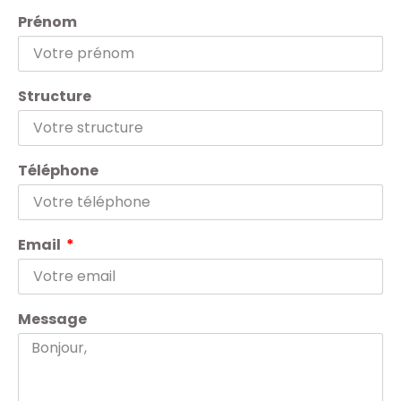
Prénom
Structure
Téléphone
Email
Message