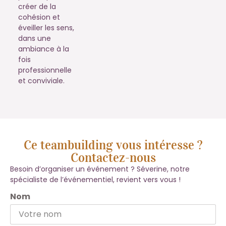
créer de la
cohésion et
éveiller les sens,
dans une
ambiance à la
fois
professionnelle
et conviviale.
Ce teambuilding vous intéresse ?
Contactez-nous
Besoin d’organiser un événement ? Séverine, notre
spécialiste de l’événementiel, revient vers vous !
Nom