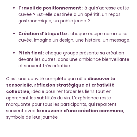
Travail de positionnement
: à qui s’adresse cette
cuvée ? Est-elle destinée à un apéritif, un repas
gastronomique, un public jeune ?
Création d’étiquette
: chaque équipe nomme sa
cuvée, imagine un design, une histoire, un message.
Pitch final
: chaque groupe présente sa création
devant les autres, dans une ambiance bienveillante
et souvent très créative.
C’est une activité complète qui mêle
découverte
sensorielle, réflexion stratégique et créativité
collective
, idéale pour renforcer les liens tout en
apprenant les subtilités du vin. L’expérience reste
marquante pour tous les participants, qui repartent
souvent avec
le souvenir d’une création commune
,
symbole de leur journée