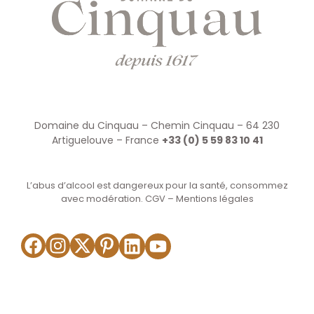
Domaine du Cinquau – Chemin Cinquau – 64 230
Artiguelouve – France
+33 (0) 5 59 83 10 41
L’abus d’alcool est dangereux pour la santé, consommez
avec modération.
CGV
–
Mentions légales