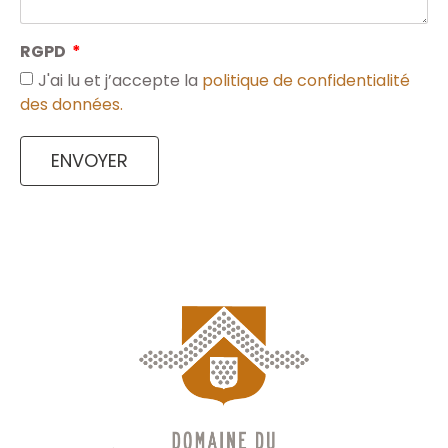
RGPD
J'ai lu et j’accepte la
politique de confidentialité
des données.
ENVOYER