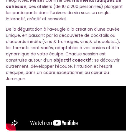
néophytes. Pensés comme des
moments ludiques de
cohésion
, ces ateliers (de 10 à 200 personnes) plongent
les participants dans l’univers du vin sous un angle
interactif, créatif et sensoriel.
De la dégustation à l’aveugle à la création d’une cuvée
unique, en passant par la découverte de cocktails ou
d’accords inédits (vins & fromages, vins & chocolats…),
les formats sont variés, adaptables à vos envies et à la
dynamique de votre équipe. Chaque session est
construite autour d’un
objectif collectif
: se découvrir
autrement, développer l’écoute, l’intuition et l’esprit
d’équipe, dans un cadre exceptionnel au cœur du
Jurançon.