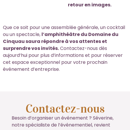
retour en images.
Que ce soit pour une assemblée générale, un cocktail
ou un spectacle,
l’amphithéâtre du Domaine du
Cinquau saura répondre à vos attentes et
surprendre vos invités.
Contactez-nous dès
aujourd’hui pour plus d’informations et pour réserver
cet espace exceptionnel pour votre prochain
événement d’entreprise.
Contactez-nous
Besoin d’organiser un événement ? Séverine,
notre spécialiste de l’événementiel, revient