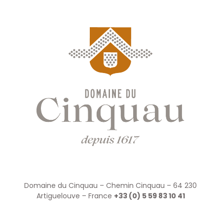
Domaine du Cinquau – Chemin Cinquau – 64 230
Artiguelouve – France
+33 (0) 5 59 83 10 41