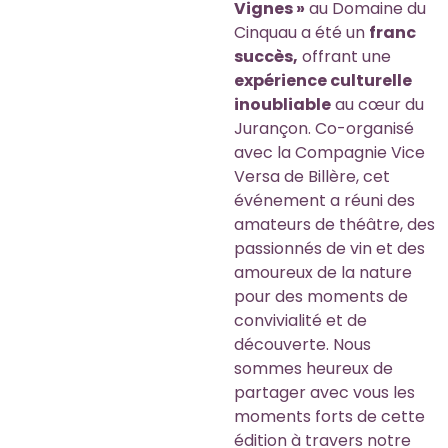
Vignes »
au Domaine du
Cinquau a été un
franc
succès,
offrant une
expérience culturelle
inoubliable
au cœur du
Jurançon. Co-organisé
avec la Compagnie Vice
Versa de Billère, cet
événement a réuni des
amateurs de théâtre, des
passionnés de vin et des
amoureux de la nature
pour des moments de
convivialité et de
découverte. Nous
sommes heureux de
partager avec vous les
moments forts de cette
édition à travers notre