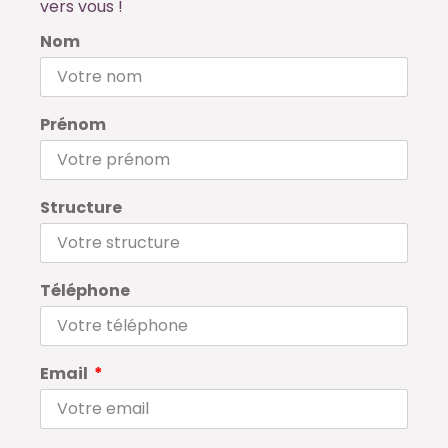
vers vous !
Nom
Prénom
Structure
Téléphone
Email