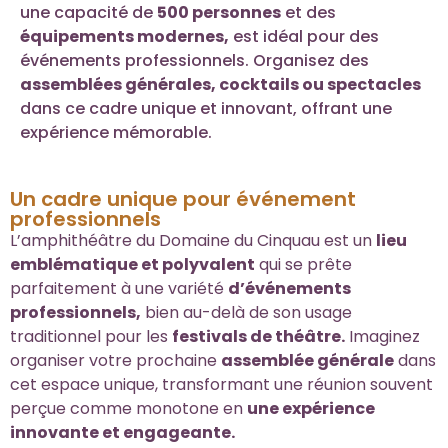
une capacité de
500 personnes
et des
équipements modernes,
est idéal pour des
événements professionnels. Organisez des
assemblées générales, cocktails ou spectacles
dans ce cadre unique et innovant, offrant une
expérience mémorable.
Un cadre unique pour événement
professionnels
L’amphithéâtre du Domaine du Cinquau est un
lieu
emblématique et polyvalent
qui se prête
parfaitement à une variété
d’événements
professionnels,
bien au-delà de son usage
traditionnel pour les
festivals de théâtre.
Imaginez
organiser votre prochaine
assemblée générale
dans
cet espace unique, transformant une réunion souvent
perçue comme monotone en
une expérience
innovante et engageante.