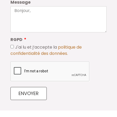
Message
RGPD
J'ai lu et j’accepte la
politique de
confidentialité des données.
ENVOYER