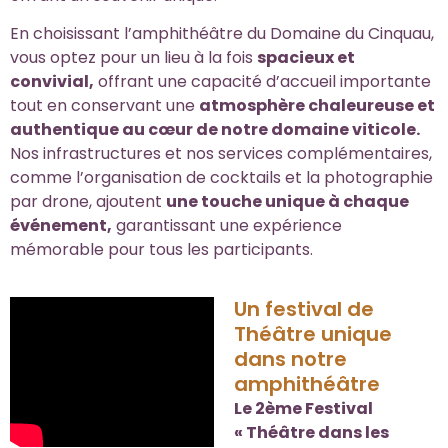
En choisissant l’amphithéâtre du Domaine du Cinquau,
vous optez pour un lieu à la fois
spacieux et
convivial,
offrant une capacité d’accueil importante
tout en conservant une
atmosphère chaleureuse et
authentique au cœur de notre domaine viticole.
Nos infrastructures et nos services complémentaires,
comme l’organisation de cocktails et la photographie
par drone, ajoutent
une touche unique à chaque
événement,
garantissant une expérience
mémorable pour tous les participants.
Un festival de
Théâtre unique
dans notre
amphithéâtre
Le 2ème Festival
« Théâtre dans les